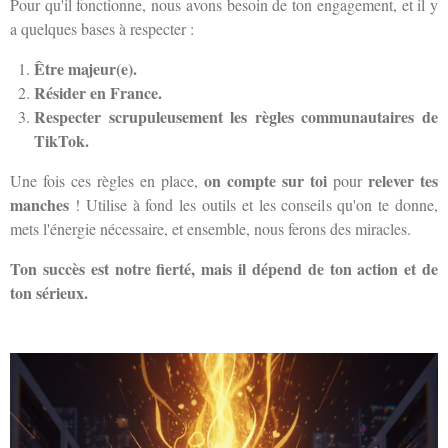
Pour qu'il fonctionne, nous avons besoin de ton engagement, et il y
a quelques bases à respecter :
Être majeur(e).
Résider en France.
Respecter scrupuleusement les règles communautaires de
TikTok.
on compte sur toi
relever tes
Une fois ces règles en place,
pour
manches
! Utilise à fond les outils et les conseils qu'on te donne,
mets l'énergie nécessaire, et ensemble, nous ferons des miracles.
Ton succès est notre fierté, mais il dépend de ton action et de
ton sérieux.