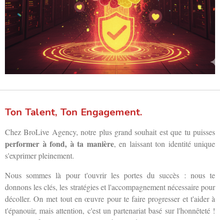
Ton Talent, Ton Engagement.
Chez BroLive Agency, notre plus grand souhait est que tu puisses
performer à fond, à ta manière
, en laissant ton identité unique
s'exprimer pleinement.
Nous sommes là pour t'ouvrir les portes du succès : nous te
donnons les clés, les stratégies et l'accompagnement nécessaire pour
décoller. On met tout en œuvre pour te faire progresser et t'aider à
t'épanouir, mais attention, c'est un partenariat basé sur l'honnêteté !