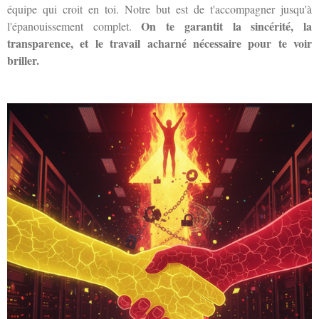
équipe qui croit en toi. Notre but est de t'accompagner jusqu'à
On te garantit la sincérité, la
l'épanouissement complet.
transparence, et le travail acharné nécessaire pour te voir
briller.